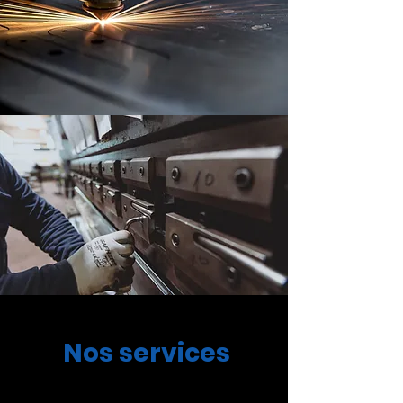
Nos services