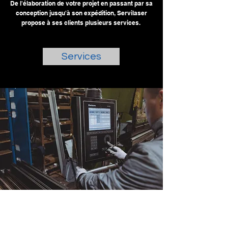
De l'élaboration de votre projet en passant par sa
conception jusqu'à son expédition, Servilaser
propose à ses clients plusieurs services.
Services