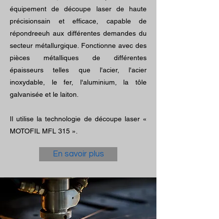
équipement de découpe laser de haute
précision
sain et efficace, capable de
répondre
euh aux différentes demandes du
secteur métallurgique. Fonctionne avec des
pièces métalliques de différentes
épaisseurs telles que l'acier, l'acier
inoxydable, le fer, l'aluminium, la tôle
galvanisée et le laiton.
Il utilise la technologie de découpe laser «
MOTOFIL MFL 315 ».
En savoir plus