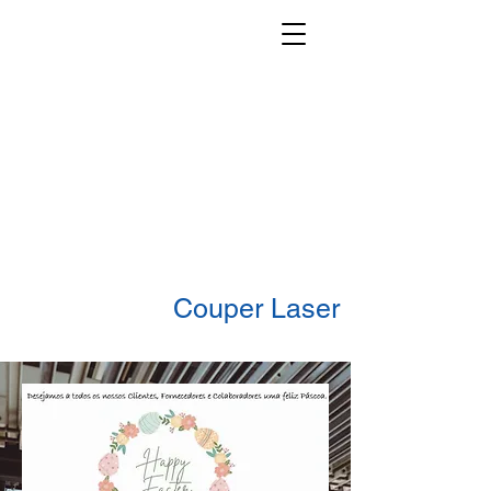
Couper Laser