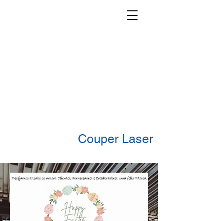
Couper Laser