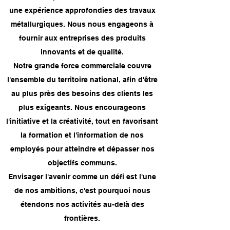
une expérience approfondies des travaux
métallurgiques. Nous nous engageons à
fournir aux entreprises des produits
innovants et de qualité.
Notre grande force commerciale couvre
l'ensemble du territoire national, afin d'être
au plus près des besoins des clients les
plus exigeants. Nous encourageons
l'initiative et la créativité, tout en favorisant
la formation et l'information de nos
employés pour atteindre et dépasser nos
objectifs communs.
Envisager l'avenir comme un défi est l'une
de nos ambitions, c'est pourquoi nous
étendons nos activités au-delà des
frontières.