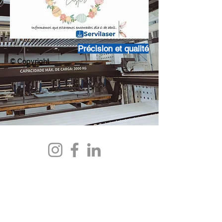
Précision et qualité
© Copyright