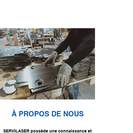
À PROPOS DE NOUS
SERVILASER possède une connaissance et